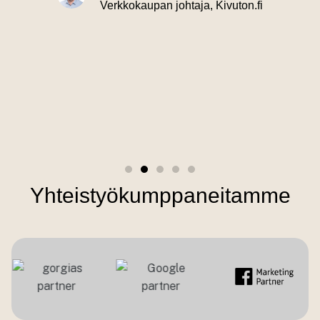
Verkkokaupan johtaja, Kivuton.fi
Yhteistyökumppaneitamme