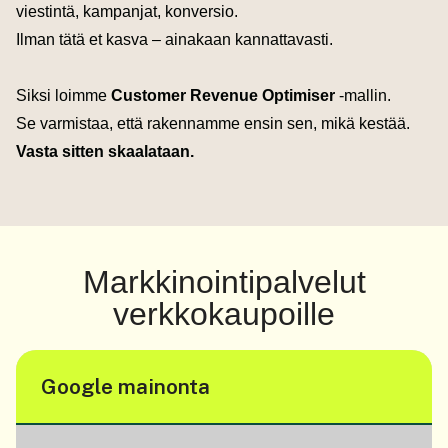
viestintä, kampanjat, konversio.
Ilman tätä et kasva – ainakaan kannattavasti.
Siksi loimme
Customer Revenue Optimiser
-mallin.
Se varmistaa, että rakennamme ensin sen, mikä kestää.
Vasta sitten skaalataan.
Markkinointipalvelut
verkkokaupoille
Google mainonta