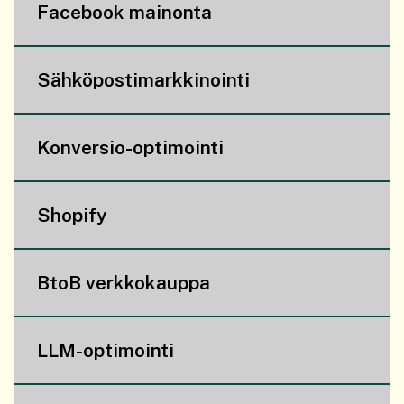
Facebook mainonta
Sähköpostimarkkinointi
Konversio-optimointi
Shopify
BtoB verkkokauppa
LLM-optimointi