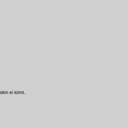
kin ei toimi.