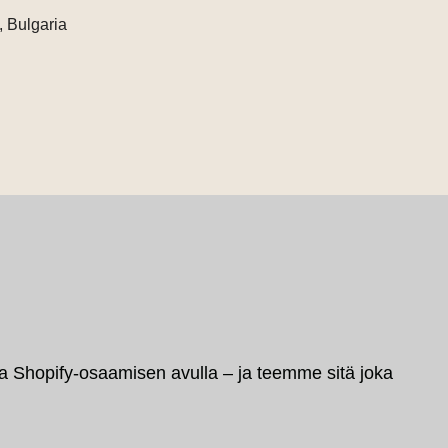
, Bulgaria
a Shopify-osaamisen avulla – ja teemme sitä joka