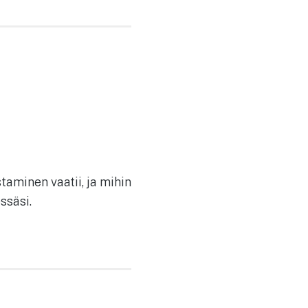
taminen vaatii, ja mihin
ssäsi.