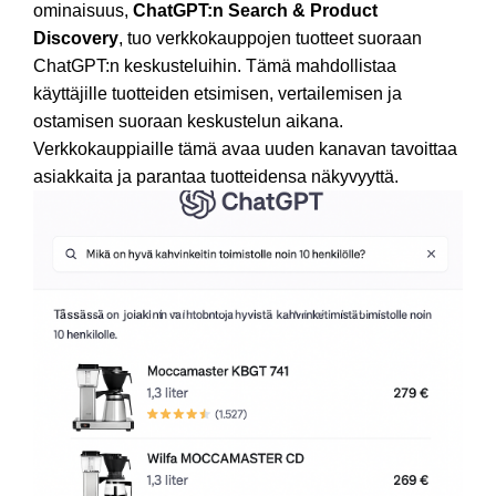
ominaisuus,
ChatGPT:n Search & Product
Discovery
, tuo verkkokauppojen tuotteet suoraan
ChatGPT:n keskusteluihin. Tämä mahdollistaa
käyttäjille tuotteiden etsimisen, vertailemisen ja
ostamisen suoraan keskustelun aikana.
Verkkokauppiaille tämä avaa uuden kanavan tavoittaa
asiakkaita ja parantaa tuotteidensa näkyvyyttä.