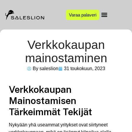
Varaa palaveri
Verkkokaupan
mainostaminen
By
saleslion
31 toukokuun, 2023
Verkkokaupan
Mainostamisen
Tärkeimmät Tekijät
Nykyään yhä useammat yritykset ovat siirtyneet