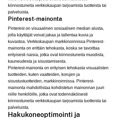
kiinnostuneita verkkokaupan tarjoamista tuotteista tai
palveluista.
Pinterest-mainonta
Pinterest on visuaalinen sosiaalisen median alusta,
jolla käyttäjät voivat jakaa ja tallentaa kuvia ja
kuvastoa. Verkkokaupan markkinoinnissa Pinterest-
mainonta on erittäin tehokasta, koska se tavoittaa
erityisesti naisia, jotka ovat kiinnostuneita muodista,
kauneudesta ja sisustamisesta.
Pinterest-mainonta on erityisen tehokasta visuaalisten
tuotteiden, kuten vaatteiden, korujen ja
sisustustuotteiden, markkinoinnissa. Pinterest-
mainonta mahdollistaa kohdistetun mainonnan juuri
niille henkilöille, jotka ovat todennäköisesti
kiinnostuneita verkkokaupan tarjoamista tuotteista tai
palveluista.
Hakukoneoptimointi ja