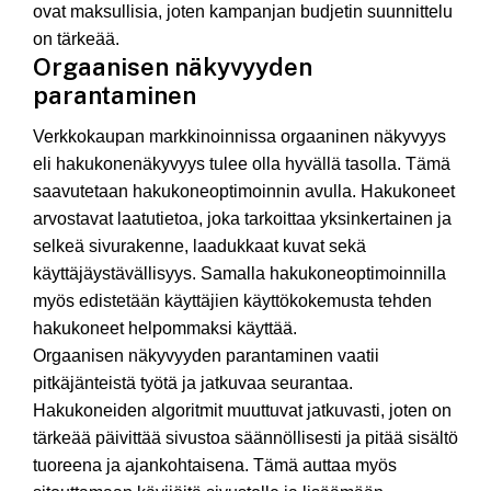
ovat maksullisia, joten kampanjan budjetin suunnittelu
on tärkeää.
Orgaanisen näkyvyyden
parantaminen
Verkkokaupan markkinoinnissa orgaaninen näkyvyys
eli hakukonenäkyvyys tulee olla hyvällä tasolla. Tämä
saavutetaan hakukoneoptimoinnin avulla. Hakukoneet
arvostavat laatutietoa, joka tarkoittaa yksinkertainen ja
selkeä sivurakenne, laadukkaat kuvat sekä
käyttäjäystävällisyys. Samalla hakukoneoptimoinnilla
myös edistetään käyttäjien käyttökokemusta tehden
hakukoneet helpommaksi käyttää.
Orgaanisen näkyvyyden parantaminen vaatii
pitkäjänteistä työtä ja jatkuvaa seurantaa.
Hakukoneiden algoritmit muuttuvat jatkuvasti, joten on
tärkeää päivittää sivustoa säännöllisesti ja pitää sisältö
tuoreena ja ajankohtaisena. Tämä auttaa myös