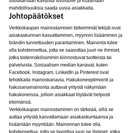
sitouttamaan kävijöitä sivustolle ja lisäämään
mahdollisuuksia saada uusia asiakkaita.
Johtopäätökset
Verkkokaupan mainostamisen tärkeimmät tekijät ovat
asiakaskunnan kasvattaminen, myynnin lisääminen ja
brändin tunnettuuden parantaminen. Mainonta tulee
olla kohdennettua, jotta se saavuttaa juuri ne ihmiset,
jotka todennäköisimmin kiinnostuvat tuotteista tai
palveluista. Sosiaalisen median kanavat, kuten
Facebook, Instagram, LinkedIn ja Pinterest ovat
tehokkaita mainoskanavia. Hakukoneoptimointi ja
hakusanamainonta auttavat yritystä näkymään
hakukoneissa, jolloin asiakkaat löytävät helposti
etsimänsä.
Verkkokaupan mainostaminen on tärkeää, sillä se
auttaa yritystä kasvattamaan asiakaskuntaansa ja
lisäämään myyntiään. Mainonnan tulee olla
kohdennettua, jotta se tavoittaa juuri ne ihmiset, jotka