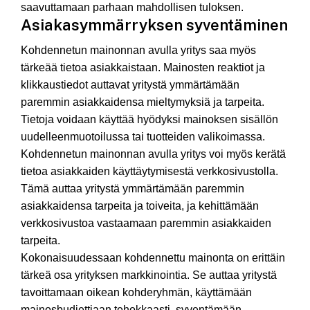
saavuttamaan parhaan mahdollisen tuloksen.
Asiakasymmärryksen syventäminen
Kohdennetun mainonnan avulla yritys saa myös
tärkeää tietoa asiakkaistaan. Mainosten reaktiot ja
klikkaustiedot auttavat yritystä ymmärtämään
paremmin asiakkaidensa mieltymyksiä ja tarpeita.
Tietoja voidaan käyttää hyödyksi mainoksen sisällön
uudelleenmuotoilussa tai tuotteiden valikoimassa.
Kohdennetun mainonnan avulla yritys voi myös kerätä
tietoa asiakkaiden käyttäytymisestä verkkosivustolla.
Tämä auttaa yritystä ymmärtämään paremmin
asiakkaidensa tarpeita ja toiveita, ja kehittämään
verkkosivustoa vastaamaan paremmin asiakkaiden
tarpeita.
Kokonaisuudessaan kohdennettu mainonta on erittäin
tärkeä osa yrityksen markkinointia. Se auttaa yritystä
tavoittamaan oikean kohderyhmän, käyttämään
mainosbudjettiaan tehokkaasti, syventämään