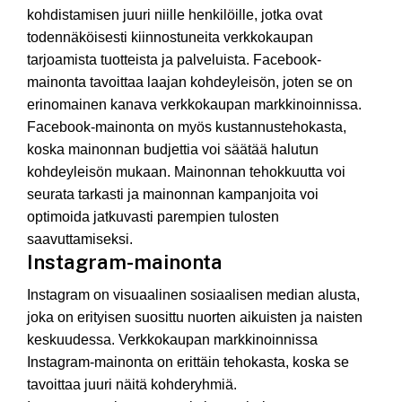
kohdistamisen juuri niille henkilöille, jotka ovat
todennäköisesti kiinnostuneita verkkokaupan
tarjoamista tuotteista ja palveluista. Facebook-
mainonta tavoittaa laajan kohdeyleisön, joten se on
erinomainen kanava verkkokaupan markkinoinnissa.
Facebook-mainonta on myös kustannustehokasta,
koska mainonnan budjettia voi säätää halutun
kohdeyleisön mukaan. Mainonnan tehokkuutta voi
seurata tarkasti ja mainonnan kampanjoita voi
optimoida jatkuvasti parempien tulosten
saavuttamiseksi.
Instagram-mainonta
Instagram on visuaalinen sosiaalisen median alusta,
joka on erityisen suosittu nuorten aikuisten ja naisten
keskuudessa. Verkkokaupan markkinoinnissa
Instagram-mainonta on erittäin tehokasta, koska se
tavoittaa juuri näitä kohderyhmiä.