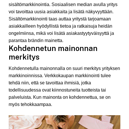
sisältömarkkinointia. Sosiaalisen median avulla yritys
voi tavoittaa uusia asiakkaita ja lisätä näkyvyyttään.
Sisältömarkkinointi taas auttaa yritystä tarjoamaan
asiakkailleen hyödyllistä tietoa ja ratkaisuja heidän
ongelmiinsa, mikä voi lisätä asiakastyytyväisyyttä ja
parantaa brändin mainetta.
Kohdennetun mainonnan
merkitys
Kohdennetulla mainonnalla on suuri merkitys yrityksen
markkinoinnissa. Verkkokaupan markkinointi tulee
tehdä niin, että se tavoittaa ihmisiä, jotka
todellisuudessa ovat kiinnostuneita tuotteista tai
palveluista. Kun mainonta on kohdennettua, se on
myös tehokkaampaa.