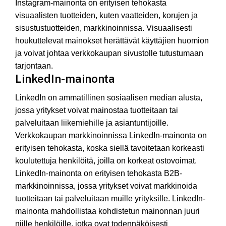
Instagram-mainonta on erityisen tehokasta
visuaalisten tuotteiden, kuten vaatteiden, korujen ja
sisustustuotteiden, markkinoinnissa. Visuaalisesti
houkuttelevat mainokset herättävät käyttäjien huomion
ja voivat johtaa verkkokaupan sivustolle tutustumaan
tarjontaan.
LinkedIn-mainonta
LinkedIn on ammatillinen sosiaalisen median alusta,
jossa yritykset voivat mainostaa tuotteitaan tai
palveluitaan liikemiehille ja asiantuntijoille.
Verkkokaupan markkinoinnissa LinkedIn-mainonta on
erityisen tehokasta, koska siellä tavoitetaan korkeasti
koulutettuja henkilöitä, joilla on korkeat ostovoimat.
LinkedIn-mainonta on erityisen tehokasta B2B-
markkinoinnissa, jossa yritykset voivat markkinoida
tuotteitaan tai palveluitaan muille yrityksille. LinkedIn-
mainonta mahdollistaa kohdistetun mainonnan juuri
niille henkilöille, jotka ovat todennäköisesti