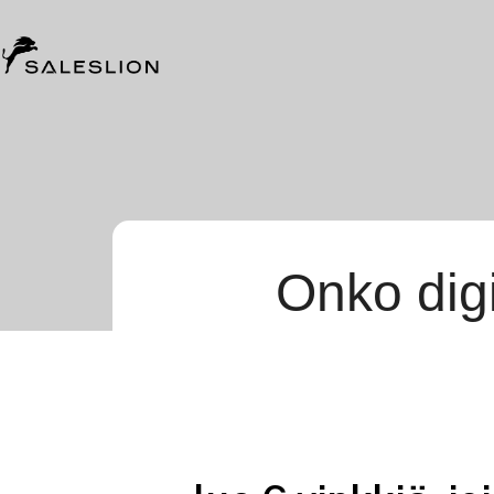
Onko digi