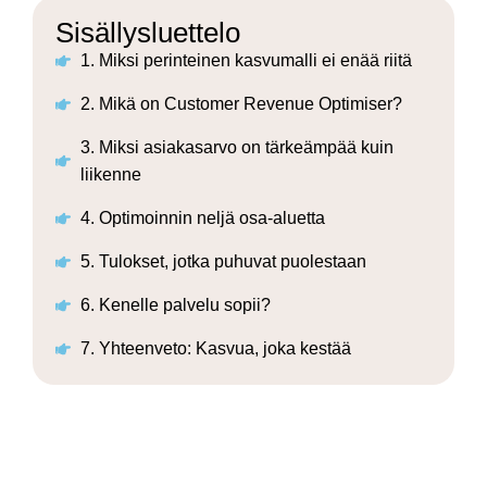
Sisällysluettelo
1. Miksi perinteinen kasvumalli ei enää riitä
2. Mikä on Customer Revenue Optimiser?
3. Miksi asiakasarvo on tärkeämpää kuin
liikenne
4. Optimoinnin neljä osa-aluetta
5. Tulokset, jotka puhuvat puolestaan
6. Kenelle palvelu sopii?
7. Yhteenveto: Kasvua, joka kestää