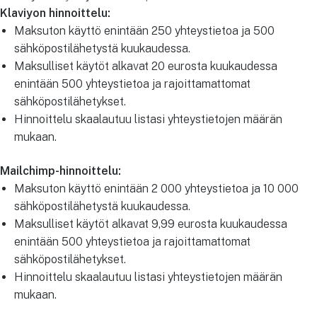
Klaviyon hinnoittelu:
Maksuton käyttö enintään 250 yhteystietoa ja 500
sähköpostilähetystä kuukaudessa.
Maksulliset käytöt alkavat 20 eurosta kuukaudessa
enintään 500 yhteystietoa ja rajoittamattomat
sähköpostilähetykset.
Hinnoittelu skaalautuu listasi yhteystietojen määrän
mukaan.
Mailchimp-hinnoittelu:
Maksuton käyttö enintään 2 000 yhteystietoa ja 10 000
sähköpostilähetystä kuukaudessa.
Maksulliset käytöt alkavat 9,99 eurosta kuukaudessa
enintään 500 yhteystietoa ja rajoittamattomat
sähköpostilähetykset.
Hinnoittelu skaalautuu listasi yhteystietojen määrän
mukaan.