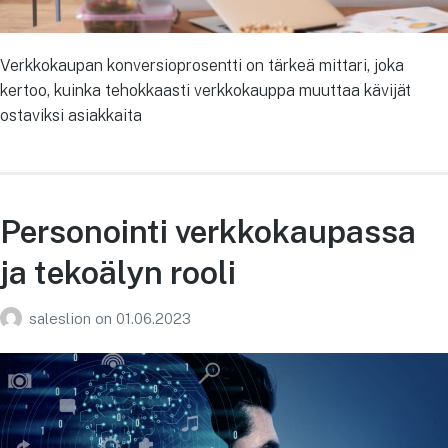
Verkkokaupan konversioprosentti on tärkeä mittari, joka
kertoo, kuinka tehokkaasti verkkokauppa muuttaa kävijät
ostaviksi asiakkaita
Personointi verkkokaupassa
ja tekoälyn rooli
saleslion
on
01.06.2023